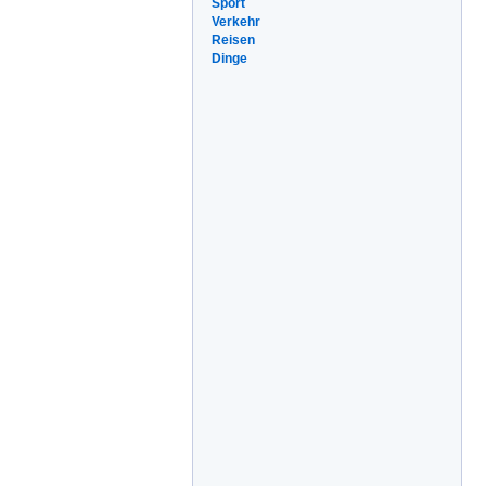
Sport
Verkehr
Reisen
Dinge