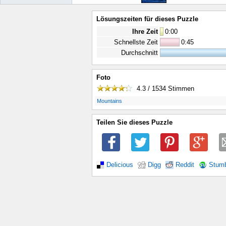
Lösungszeiten für dieses Puzzle
Ihre Zeit
0
:
00
Schnellste Zeit
0:45
Durchschnitt
Foto
4.3 / 1534
Stimmen
.
Mountains
Teilen Sie dieses Puzzle
Delicious
Digg
Reddit
Stum