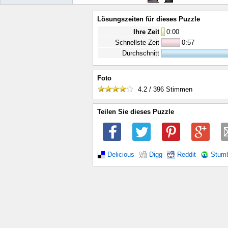
Lösungszeiten für dieses Puzzle
Ihre Zeit
0
:
00
Schnellste Zeit
0:57
Durchschnitt
Foto
4.2 / 396
Stimmen
Teilen Sie dieses Puzzle
Delicious
Digg
Reddit
Stum