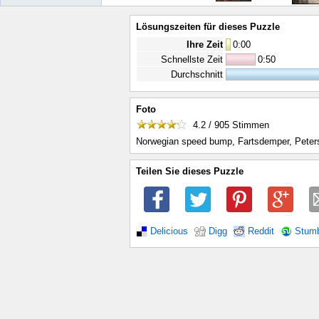
Lösungszeiten für dieses Puzzle
Ihre Zeit
0
:
00
Schnellste Zeit
0:50
Durchschnitt
Foto
4.2 / 905
Stimmen
Norwegian speed bump, Fartsdemper, Peter
Teilen Sie dieses Puzzle
Delicious
Digg
Reddit
Stum