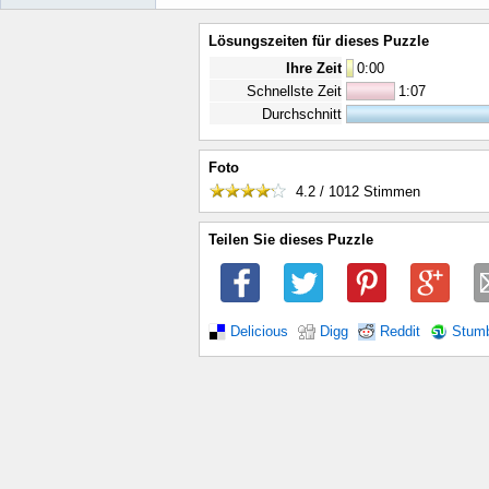
Lösungszeiten für dieses Puzzle
Ihre Zeit
0
:
00
Schnellste Zeit
1:07
Durchschnitt
Foto
4.2 / 1012
Stimmen
Teilen Sie dieses Puzzle
Delicious
Digg
Reddit
Stum