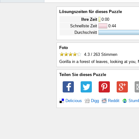
Lösungszeiten für dieses Puzzle
Ihre Zeit
0
:
00
Schnellste Zeit
0:44
Durchschnitt
Foto
4.3 / 263
Stimmen
Gorilla in a forest of leaves, looking at you,
Teilen Sie dieses Puzzle
Delicious
Digg
Reddit
Stum