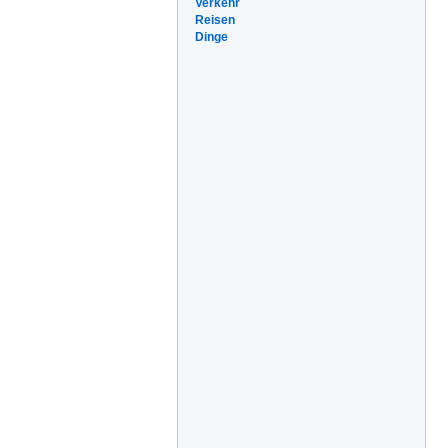
Verkehr
Reisen
Dinge